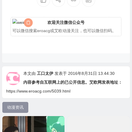
欢迎关注微信公众号
可以微信搜索eroacg或艾欧动漫关注，也可以微信扫码。
本文由
工口太伊
发表于 2016年8月31日 13:44:30
内容参考自互联网上的已公开信息。艾欧网发表地址：
https://www.eroacg.com/5039.html
动漫资讯