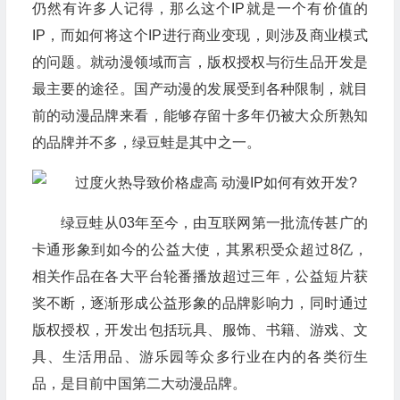
仍然有许多人记得，那么这个IP就是一个有价值的
IP，而如何将这个IP进行商业变现，则涉及商业模式
的问题。就动漫领域而言，版权授权与衍生品开发是
最主要的途径。国产动漫的发展受到各种限制，就目
前的动漫品牌来看，能够存留十多年仍被大众所熟知
的品牌并不多，绿豆蛙是其中之一。
绿豆蛙从03年至今，由互联网第一批流传甚广的
卡通形象到如今的公益大使，其累积受众超过8亿，
相关作品在各大平台轮番播放超过三年，公益短片获
奖不断，逐渐形成公益形象的品牌影响力，同时通过
版权授权，开发出包括玩具、服饰、书籍、游戏、文
具、生活用品、游乐园等众多行业在内的各类衍生
品，是目前中国第二大动漫品牌。