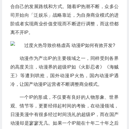
合自己的发展路线和方式。随着IP热潮不断，众多公
司开始向「泛娱乐」战略靠近，为自身商业模式的进
阶或者实现商业价值变现而不断进行调整，而这些都
离不开IP。
动漫作为产出IP的主要领域之一，同样受到各界
的高度关注，动漫界的超级IP如《火影忍者》《海贼
王》等遭到哄抢，国外动漫IP火热，国内动漫IP遇
冷，让国产动漫IP运营者不断调整商业模式。
一个IP的形成，不仅要有良好的人物形象、世界
观、情节等，更要经得起时间的考验，在动漫领域，
日漫美漫中有很多经过时间洗礼的超级IP，而在国产
动漫却是寥寥无几。如果一个IP能在十年二十年之后