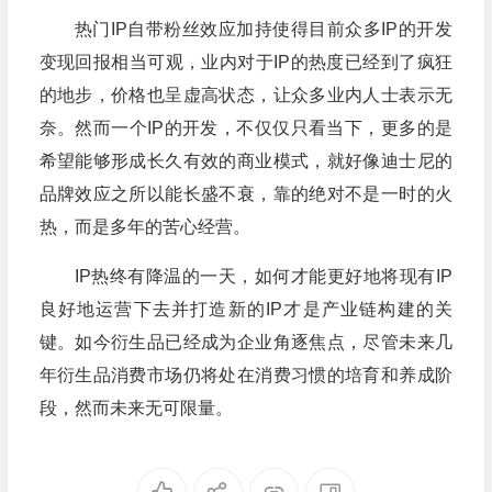
热门IP自带粉丝效应加持使得目前众多IP的开发
变现回报相当可观，业内对于IP的热度已经到了疯狂
的地步，价格也呈虚高状态，让众多业内人士表示无
奈。然而一个IP的开发，不仅仅只看当下，更多的是
希望能够形成长久有效的商业模式，就好像迪士尼的
品牌效应之所以能长盛不衰，靠的绝对不是一时的火
热，而是多年的苦心经营。
IP热终有降温的一天，如何才能更好地将现有IP
良好地运营下去并打造新的IP才是产业链构建的关
键。如今衍生品已经成为企业角逐焦点，尽管未来几
年衍生品消费市场仍将处在消费习惯的培育和养成阶
段，然而未来无可限量。