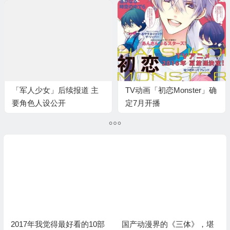
「军人少女」后续报道 主
TV动画「初恋Monster」确
要角色人设公开
定7月开播
2017年我觉得最好看的10部
国产动漫界的《三体》，堪
听