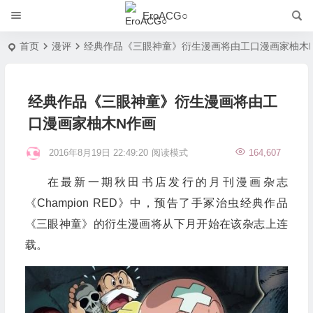
EroACG○
首页
漫评
经典作品《三眼神童》衍生漫画将由工口漫画家柚木
经典作品《三眼神童》衍生漫画将由工
口漫画家柚木N作画
2016年8月19日 22:49:20
阅读模式
164,607
在最新一期秋田书店发行的月刊漫画杂志
《Champion RED》中，预告了手冢治虫经典作品
《三眼神童》的衍生漫画将从下月开始在该杂志上连
载。