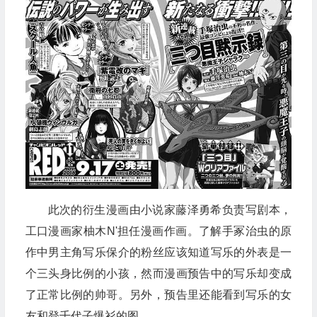
此次的衍生漫画由小说家藤泽勇希负责写剧本，
工口漫画家柚木N'担任漫画作画。了解手冢治虫的原
作中男主角写乐保介的粉丝应该知道写乐的外表是一
个三头身比例的小孩，然而漫画预告中的写乐却变成
了正常比例的帅哥。另外，预告里还能看到写乐的女
友和登千代子爆衫的图。