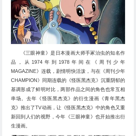
《三眼神童》是日本漫画大师手冢治虫的知名作
品，从1974年到1978年间在《周刊少年
MAGAZINE》连载，剧情明快活泼，与在《周刊少年
CHAMPION》同期连载的《怪医黑杰克》沉重阴郁的
基调形成了鲜明对比，两部作品之间的角色也常互相
串场。去年《怪医黑杰克》的衍生漫画《青年黑杰
克》推出了TV动画，让《怪医黑杰克》中的角色又重
新回到人们的视野，今年《三眼神童》也开始推出衍
生漫画。