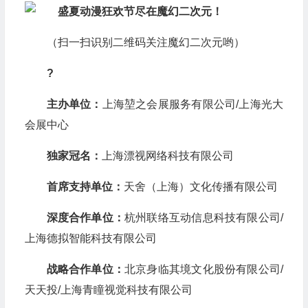
（扫一扫识别二维码关注魔幻二次元哟）
?
主办单位：
上海堃之会展服务有限公司/上海光大
会展中心
独家冠名：
上海漂视网络科技有限公司
首席支持单位：
天舍（上海）文化传播有限公司
深度合作单位：
杭州联络互动信息科技有限公司/
上海德拟智能科技有限公司
战略合作单位：
北京身临其境文化股份有限公司/
天天投/上海青瞳视觉科技有限公司