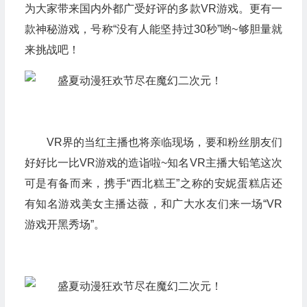
为大家带来国内外都广受好评的多款VR游戏。更有一
款神秘游戏，号称“没有人能坚持过30秒”哟~够胆量就
来挑战吧！
VR界的当红主播也将亲临现场，要和粉丝朋友们
好好比一比VR游戏的造诣啦~知名VR主播大铅笔这次
可是有备而来，携手“西北糕王”之称的安妮蛋糕店还
有知名游戏美女主播达薇，和广大水友们来一场“VR
游戏开黑秀场”。