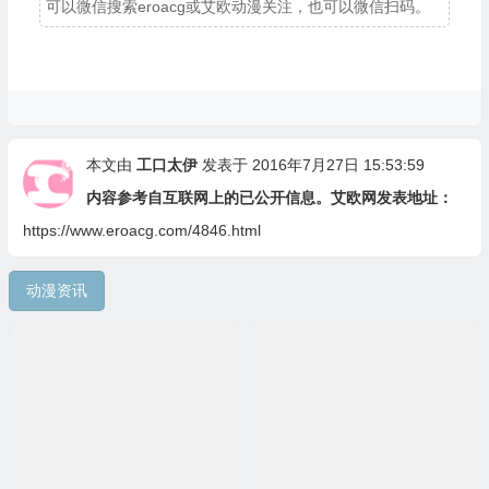
可以微信搜索eroacg或艾欧动漫关注，也可以微信扫码。
本文由
工口太伊
发表于 2016年7月27日 15:53:59
内容参考自互联网上的已公开信息。艾欧网发表地址：
https://www.eroacg.com/4846.html
动漫资讯