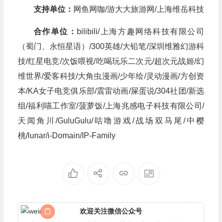
支持单位：
网鱼网咖/游大大旅游网/上海维岳科技
合作单位：
bilibili/上海方趣网络科技有限公司
（蜀门、永恒星语）/300英雄/大铅笔/深圳维雅幻游科
技/红星电竞/次饭喂视/吃喝玩乐二次元/超次元战姬/幻
维世界/爱客科技/大角虫漫画/少年绘/灵动漫画/方创资
本/KA女子电竞俱乐部/震雷动画/屎蛋说/304社团/新选
组/福利喵工作室/菠萝饭/上海兆感电子科技有限公司/
天闻角川/GuluGulu/咕噜游戏/战场双马尾/中樱
桃/lunar/i-Domain/IP-Family
欢迎关注微信公众号