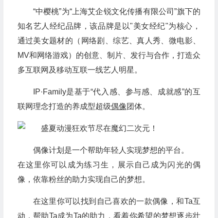
“中樱桃”为“上海艾企锐文化传播有限公司”旗下的
知名艺人经纪品牌，该品牌是以"美女经纪"为核心，
通过美女题材的（网络剧、综艺、真人秀、微电影、
MV和网络游戏）的创意、制片、发行与合作，打造众
多互联网及移动互联一线艺人明星。
IP·Family是基于“代入感、参与感、成就感”的互
联网理念打造的养成型超级
偶像
团体。
偶像计划是一个帮助年轻人实现梦想的平台。
在这里你可以成为练习生，展示自己成为闪光的偶
像，依靠粉丝的助力实现自己的梦想。
在这里你可以找到自己喜欢的一款偶像，和Ta互
动，帮助Ta成为Ta的助力，看着你希望的梦想逐步壮