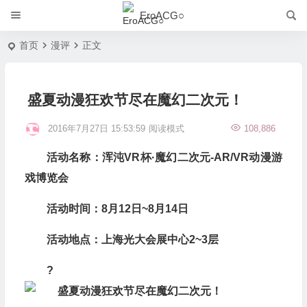
EroACG○
首页
漫评
正文
盛夏动漫狂欢节尽在魔幻二次元！
2016年7月27日 15:53:59
阅读模式
108,886
活动名称：浑沌VR杯·魔幻二次元-AR/VR动漫游
戏博览会
活动时间：8月12日~8月14日
活动地点：上海光大会展中心2~3层
?