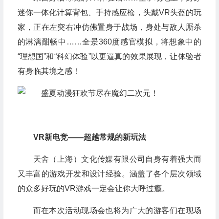
迷你一体化计算背包、手持感应枪，头戴VR头盔的玩
家，正在左突右冲仿佛置身于战场，身处与敌人厮杀
的淋漓酣畅中……全景360度感官模拟，将想象中的
“理想国”和“科幻体验”以更逼真的效果展现，让体验者
有身临其境之感！
VR新电竞——超越常规的新玩法
天舍（上海）文化传媒有限公司自身有着强大而
又丰富的游戏开发和设计经验。涵盖了各个层次领域
的众多好玩的VR游戏一定会让你大呼过瘾。
而在本次活动现场会也将为广大的游客们在现场