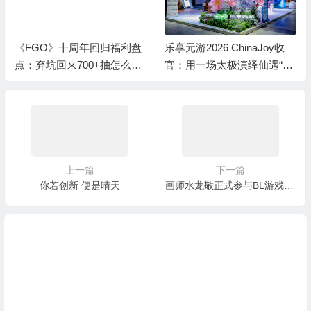
《FGO》十周年回归福利盘
乐享元游2026 ChinaJoy收
点：弃坑回来700+抽怎么
官：用一场太极演绎仙遇“慢
拿？
仙侠”
上一篇
下一篇
你若创新 便是晴天
画师水龙敬正式参与BL游戏制作