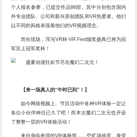
个人报名参赛，已提交作品86部。其中分别包含国内
外专业团队、公司和新兴原创团队和VR热爱者。他们
以不同的风格表现着他们的VR视频理念。
而在现场，浑沌VR杯-VR Fest颁奖盛典已将为冠
军呈上冠军奖杯！
【来一场真人的“午时已到”！】
如今网络视频上、节目活动中各种VR体验一定让
各位小伙伴神往已久了吧！而本次魔幻二次元也开设
了整整一层的VR体验活动！
来自身临奇境的VR体验馆……空旷场地里，身穿