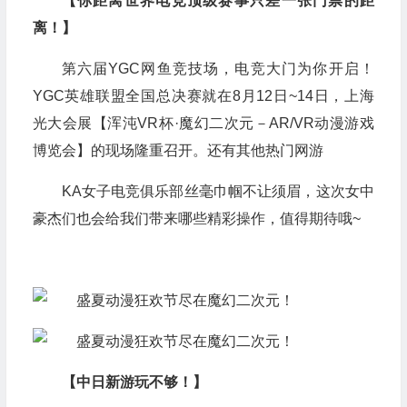
【你距离世界电竞顶级赛事只差一张门票的距
离！】
第六届YGC网鱼竞技场，电竞大门为你开启！
YGC英雄联盟全国总决赛就在8月12日~14日，上海
光大会展【浑沌VR杯·魔幻二次元－AR/VR动漫游戏
博览会】的现场隆重召开。还有其他热门网游
KA女子电竞俱乐部丝毫巾帼不让须眉，这次女中
豪杰们也会给我们带来哪些精彩操作，值得期待哦~
【中日新游玩不够！】