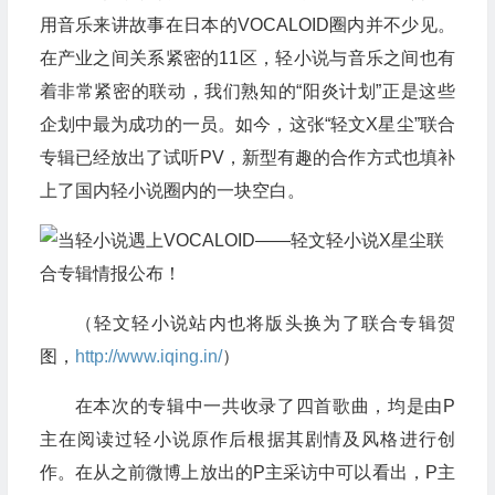
用音乐来讲故事在日本的VOCALOID圈内并不少见。
在产业之间关系紧密的11区，轻小说与音乐之间也有
着非常紧密的联动，我们熟知的“阳炎计划”正是这些
企划中最为成功的一员。如今，这张“轻文X星尘”联合
专辑已经放出了试听PV，新型有趣的合作方式也填补
上了国内轻小说圈内的一块空白。
（轻文轻小说站内也将版头换为了联合专辑贺
图，
http://www.iqing.in/
）
在本次的专辑中一共收录了四首歌曲，均是由P
主在阅读过轻小说原作后根据其剧情及风格进行创
作。在从之前微博上放出的P主采访中可以看出，P主