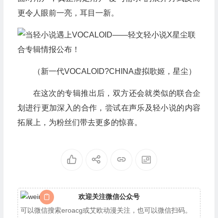
更令人眼前一亮，耳目一新。
（新一代VOCALOID?CHINA虚拟歌姬，星尘）
在这次的专辑推出后，双方还会就类似的联合企
划进行更加深入的合作，尝试在声乐及轻小说的内容
拓展上，为粉丝们带去更多的惊喜。
欢迎关注微信公众号
可以微信搜索eroacg或艾欧动漫关注，也可以微信扫码。