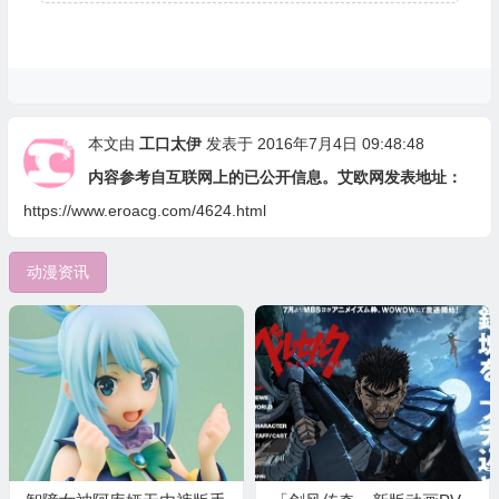
本文由
工口太伊
发表于 2016年7月4日 09:48:48
内容参考自互联网上的已公开信息。艾欧网发表地址：
https://www.eroacg.com/4624.html
动漫资讯