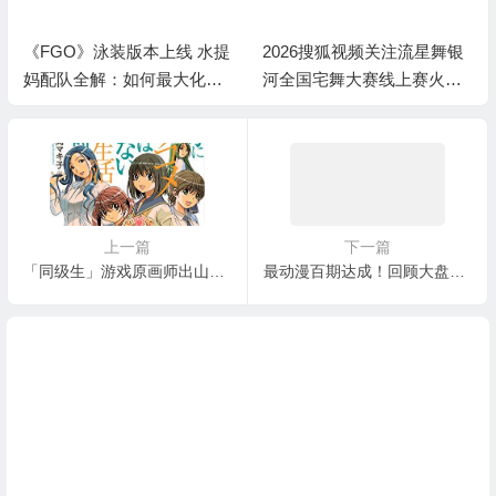
《FGO》泳装版本上线 水提
2026搜狐视频关注流星舞银
妈配队全解：如何最大化暴
河全国宅舞大赛线上赛火热
击收益？
进行中
上一篇
下一篇
「同级生」游戏原画师出山为轻小说画插画
最动漫百期达成！回顾大盘点！