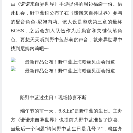
由《诺诺来自异世界》手游提供的周边福袋一份。借
此机会，野中蓝也公布了在《诺诺来自异世界》参与
的配音角色-尼姆内莉。该人设是游戏第三章的最终
BOSS，之后会加入队伍作为后勤官和关键伏笔角
色。要想天天听到野中蓝苏萌的声音，就来异世界中
找到尼姆内莉吧~~
陪野中蓝过生日！现场惊喜不断
端午节的前一天，6.8正好是野中蓝的生日。主办
方《诺诺来自异世界》也提前为野中蓝准备了惊喜。
当最后一个问题“请问野中蓝生日是几号？”，粉丝齐