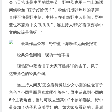
会当天恰逢是中国的端午节，野中蓝也用一句上海话
问候粉丝 “粽子好恰伐？”，粉丝们报以热烈的掌声，
直呼不愧是野中萌。主持人在介绍野中蓝期间，野中
蓝也不忘秀中文“对对对”，连主持人都说“看来要学中
文的应该是我呀！”
经典角色回顾！现场一饱耳福
现场野中蓝表演了大家耳熟能详的杏子、风子，
这些角色的经典台词。
当主持人问及“怎么看待魔法少女小圆的佐仓杏子
角色？小圆里面最喜欢哪个角色”，野中蓝说到小圆的
6个主要角色，当时可以去选其中2个参加选拔。野中
蓝参加了杏子和麻美学姐的。如大家所看到的，最后