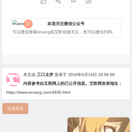
欢迎关注微信公众号
可以微信搜索eroacg或艾欧动漫关注，也可以微信扫码。
本文由
工口太伊
发表于 2016年6月14日 10:56:50
内容参考自互联网上的已公开信息。艾欧网发表地址：
https://www.eroacg.com/4445.html
动漫资讯