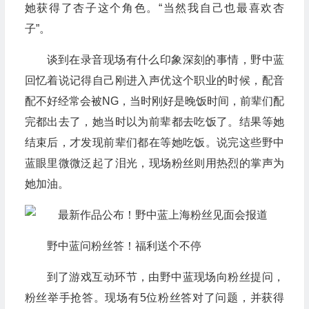
她获得了杏子这个角色。“当然我自己也最喜欢杏
子”。
谈到在录音现场有什么印象深刻的事情，野中蓝
回忆着说记得自己刚进入声优这个职业的时候，配音
配不好经常会被NG，当时刚好是晚饭时间，前辈们配
完都出去了，她当时以为前辈都去吃饭了。结果等她
结束后，才发现前辈们都在等她吃饭。说完这些野中
蓝眼里微微泛起了泪光，现场粉丝则用热烈的掌声为
她加油。
野中蓝问粉丝答！福利送个不停
到了游戏互动环节，由野中蓝现场向粉丝提问，
粉丝举手抢答。现场有5位粉丝答对了问题，并获得