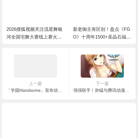
2026搜狐视频关注流星舞银
新老御主有区别！盘点《FG
河全国宅舞大赛线上赛火热
O》十周年1500+圣晶石福利
进行中
全部获取方式
上一篇
下一篇
「学园Handsome」宣布动画化 画风辣眼睛
强强联手！孙猛与腾讯动漫合力打造漫改动画「麻神」