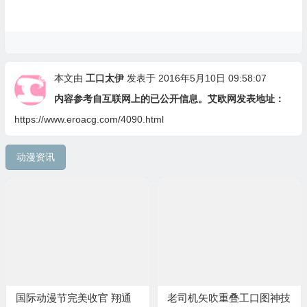
本文由
工口太伊
发表于 2016年5月10日 09:58:07
内容参考自互联网上的已公开信息。艾欧网发表地址：
https://www.eroacg.com/4090.html
动漫资讯
国际动漫节完美收官 翔通
老司机矢吹重叠工口图神技