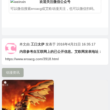
欢迎关注微信公众号
可以微信搜索eroacg或艾欧动漫关注，也可以微信扫码。
本文由
工口太伊
发表于 2016年4月21日 16:35:17
内容参考自互联网上的已公开信息。艾欧网发表地址：
https://www.eroacg.com/3918.html
动漫资讯