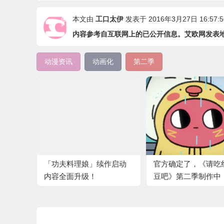
本文由
工口太伊
发表于 2016年3月27日 16:57:5
内容参考自互联网上的已公开信息。艾欧网发表
动漫资讯
动画化
第二季
「功夫料理娘」续作启动
官方确定了，《请吃
内容全面升级！
豆吧》第二季制作中
是，没说啥时候出