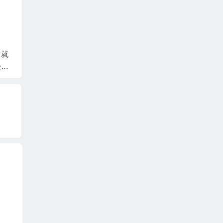
2017年我觉得最好看
国产动漫界的《三
听完这句话，
的10部动画
体》，堪称里程碑的
决定这辈子非
国产动画佳作
嫁