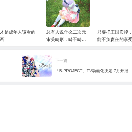
年人该看的
总有人说什么二次元
只要把王国卖掉，就
审美畸形，畸不畸形
能不负责任的享受轻
他说了算么？
松生活
下一篇
「B-PROJECT」TV动画化决定 7月开播