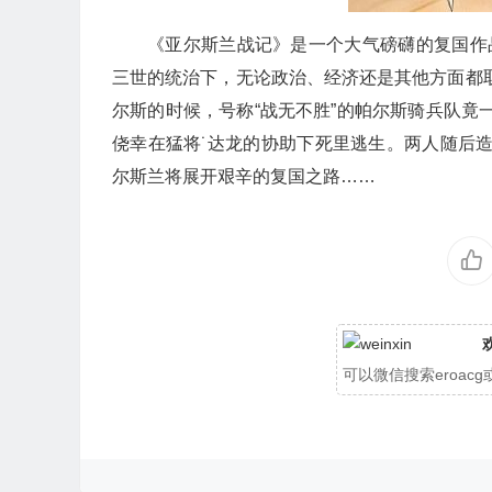
《亚尔斯兰战记》是一个大气磅礴的复国作
三世的统治下，无论政治、经济还是其他方面都
尔斯的时候，号称“战无不胜”的帕尔斯骑兵队竟
侥幸在猛将˙达龙的协助下死里逃生。两人随后
尔斯兰将展开艰辛的复国之路……
可以微信搜索eroa