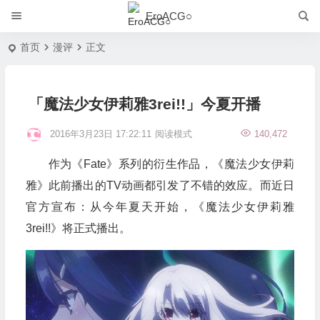
EroACG○
首页
漫评
正文
「魔法少女伊莉雅3rei!!」今夏开播
2016年3月23日 17:22:11
阅读模式
140,472
作为《Fate》系列的衍生作品，《魔法少女伊莉
雅》此前播出的TV动画都引发了不错的效应。而近日
官方宣布：从今年夏天开始，《魔法少女伊莉雅
3rei!!》将正式播出。