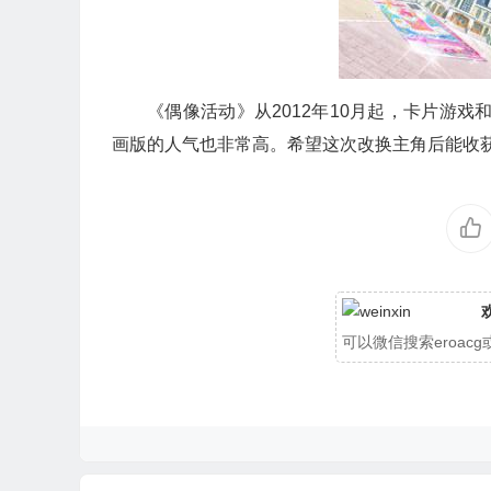
《偶像活动》从2012年10月起，卡片游
画版的人气也非常高。希望这次改换主角后能收
可以微信搜索eroa