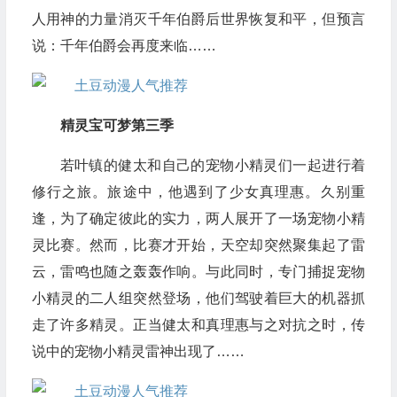
人用神的力量消灭千年伯爵后世界恢复和平，但预言
说：千年伯爵会再度来临……
精灵宝可梦第三季
若叶镇的健太和自己的宠物小精灵们一起进行着
修行之旅。旅途中，他遇到了少女真理惠。久别重
逢，为了确定彼此的实力，两人展开了一场宠物小精
灵比赛。然而，比赛才开始，天空却突然聚集起了雷
云，雷鸣也随之轰轰作响。与此同时，专门捕捉宠物
小精灵的二人组突然登场，他们驾驶着巨大的机器抓
走了许多精灵。正当健太和真理惠与之对抗之时，传
说中的宠物小精灵雷神出现了……