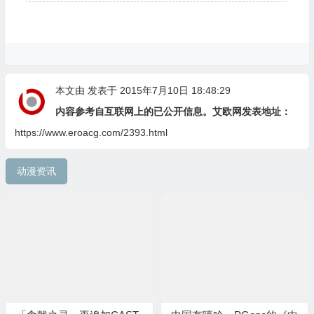
本文由
发表于 2015年7月10日 18:48:29
内容参考自互联网上的已公开信息。艾欧网发表地址：
https://www.eroacg.com/2393.html
动漫资讯