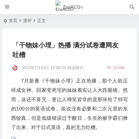
EroACG○
首页
漫评
正文
「干物妹小埋」热播 满分试卷遭网友
吐槽
2015年7月10日 18:48:29
阅读模式
74,606
7月新番《干物妹小埋》正在热播，那个人前正
经成女神、回家变死宅的妹妹着实让人大跌眼镜。然
而，这还不算完，更让人啼笑皆非的是那张给了特写
的100分的英语试卷。虽说没有必要和二次元里的东
西较真，但是低级错误过于醒目，生生的被学霸们揪
了出来。对于日式英语，真的无力吐槽。