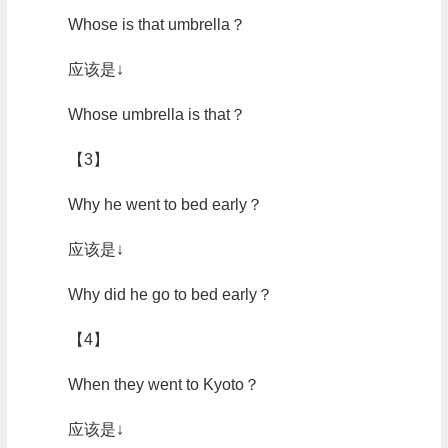
Whose is that umbrella？
应该是↓
Whose umbrella is that？
【3】
Why he went to bed early？
应该是↓
Why did he go to bed early？
【4】
When they went to Kyoto？
应该是↓