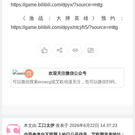
https://game.bilibili.com/dpyx/?source=mttg
《激战：大牌英雄》预约：
https://game.bilibili.com/dpyx/ntcj/h5/?source=mttg
欢迎关注微信公众号
可以微信搜索eroacg或艾欧动漫关注，也可以微信扫码。
本文由
工口太伊
发表于 2026年6月22日 14:37:23
内容参考自互联网上的已公开信息。艾欧网发表地址：