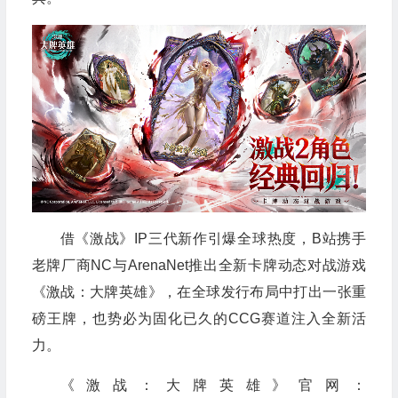
借《激战》IP三代新作引爆全球热度，B站携手
老牌厂商NC与ArenaNet推出全新卡牌动态对战游戏
《激战：大牌英雄》，在全球发行布局中打出一张重
磅王牌，也势必为固化已久的CCG赛道注入全新活
力。
《激战：大牌英雄》官网：