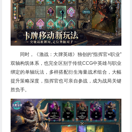
同时，《激战：大牌英雄》独创的“指挥官×职业”
双轴构筑体系，也完全区别于传统CCG中英雄与职业
绑定的单轴玩法，多样搭配衍生海量战术组合，大幅
提升策略深度，指挥官也可亲自参战，成为战局关键
胜负手。