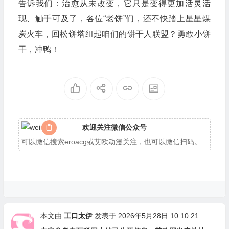
告诉我们：治愈从未改变，它只是变得更加活灵活
现、触手可及了，各位“老饼”们，还不快踏上星星煤
炭火车，回松饼塔组起咱们的饼干人联盟？勇敢小饼
干，冲鸭！
欢迎关注微信公众号
可以微信搜索eroacg或艾欧动漫关注，也可以微信扫码。
本文由
工口太伊
发表于 2026年5月28日 10:10:21