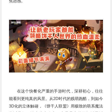
焦虑感。
在这个快餐化严重的手游时代，深耕初心，往往
能看到更纯真的风景。从2D时代的贱萌跑酷，到如今
3D化的立体触碰，《饼干人联盟》用极致的萌系魔法