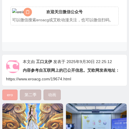
欢迎关注微信公众号
可以微信搜索eroacg或艾欧动漫关注，也可以微信扫码。
本文由
工口太伊
发表于 2025年9月30日 22:25:12
内容参考自互联网上的已公开信息。艾欧网发表地址：
https://www.eroacg.com/19674.html
ero
第二季
动画