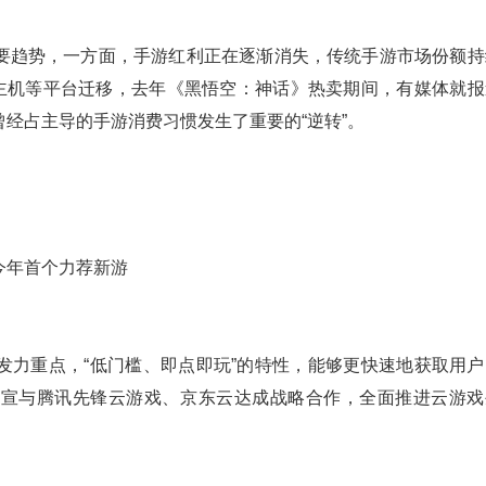
要趋势，一方面，手游红利正在逐渐消失，传统手游市场份额持
/主机等平台迁移，去年《黑悟空：神话》热卖期间，有媒体就报
经占主导的手游消费习惯发生了重要的“逆转”。
发力重点，“低门槛、即点即玩”的特性，能够更快速地获取用户
官宣与腾讯先锋云游戏、京东云达成战略合作，全面推进云游戏