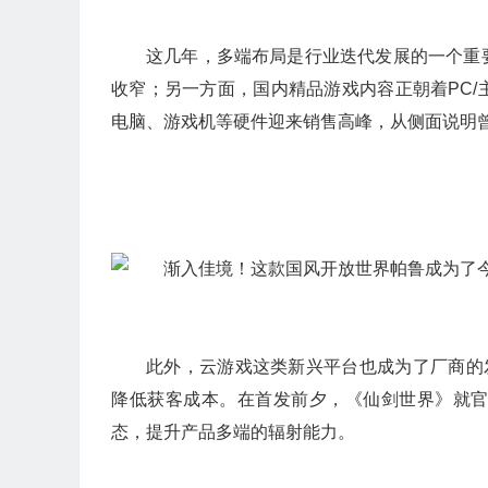
这几年，多端布局是行业迭代发展的一个重
收窄；另一方面，国内精品游戏内容正朝着PC
电脑、游戏机等硬件迎来销售高峰，从侧面说明曾
此外，云游戏这类新兴平台也成为了厂商的
降低获客成本。在首发前夕，《仙剑世界》就
态，提升产品多端的辐射能力。