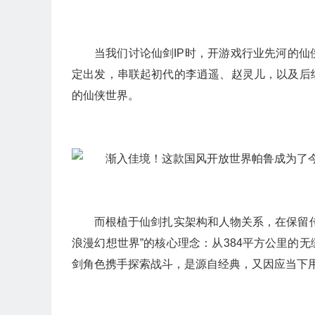
当我们讨论仙剑IP时，开游戏行业先河的
定出发，串联起初代的李逍遥、赵灵儿，以及后
的仙侠世界。
而根植于仙剑扎实架构和人物关系，在保留
浪漫幻想世界”的核心理念：从384平方公里的
剑角色携手探索战斗，是源自经典，又因应当下