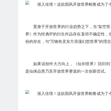
置身于开放世界的行业趋势之下，当“架空世
界》作为经典IP的衍生作品存在某些不确定性，但
份的存在，与“万物有灵东方浪漫幻想世界”的理
如果说创作大方向上，《仙剑世界》回归到
是仙侠品类乃至开放世界赛道的一次创新尝试。