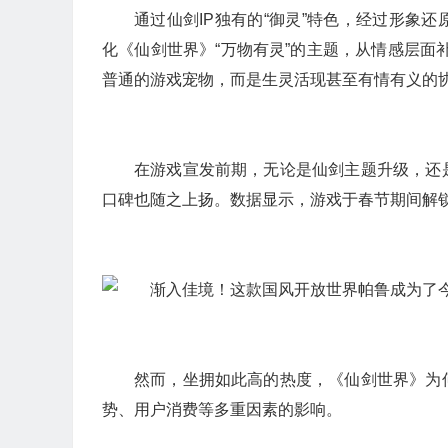
通过仙剑IP独有的“御灵”特色，经过形象
化《仙剑世界》“万物有灵”的主题，从情感层面
普通的游戏宠物，而是生灵活现甚至有情有义的
在游戏宣发前期，无论是仙剑主题升级，还
口碑也随之上扬。数据显示，游戏于春节期间解锁
然而，坐拥如此高的热度，《仙剑世界》为
势、用户消费等多重因素的影响。