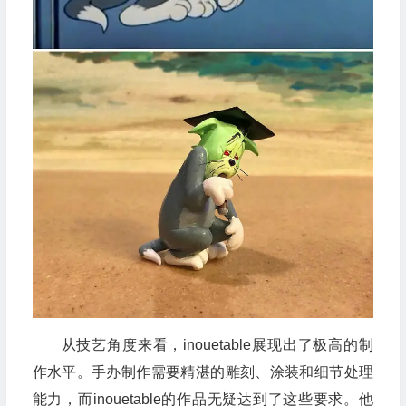
从技艺角度来看，inouetable展现出了极高的制
作水平。手办制作需要精湛的雕刻、涂装和细节处理
能力，而inouetable的作品无疑达到了这些要求。他