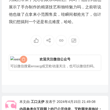
展示了手办制作的精湛技艺和独特魅力吗，之前听说
他也做了点拿来小范围售卖，哇瞬间都抢光了，估计
我们想搞到一个还是有点难度，哈哈。
欢迎关注微信公众号
可以微信搜索eroacg或艾欧动漫关注，也可以微信扫码。
本文由
工口太伊
发表于 2024年4月15日 21:49:08
内容参考自互联网上的已公开信息。艾欧网发表地址：