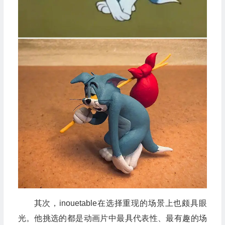
其次，inouetable在选择重现的场景上也颇具眼
光。他挑选的都是动画片中最具代表性、最有趣的场