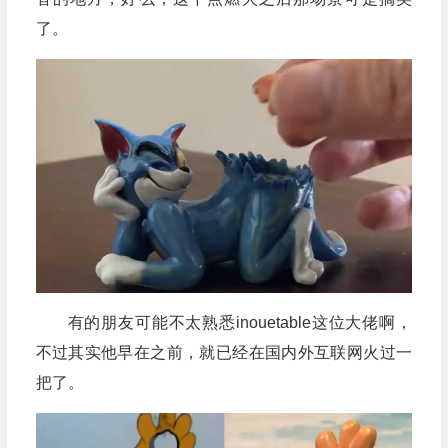
了。
有的朋友可能不太熟悉inouetable这位大佬啊，
不过其实他早在之前，就已经在国内外互联网火过一
把了。