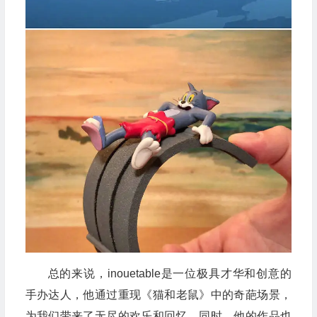
总的来说，inouetable是一位极具才华和创意的
手办达人，他通过重现《猫和老鼠》中的奇葩场景，
为我们带来了无尽的欢乐和回忆。同时，他的作品也