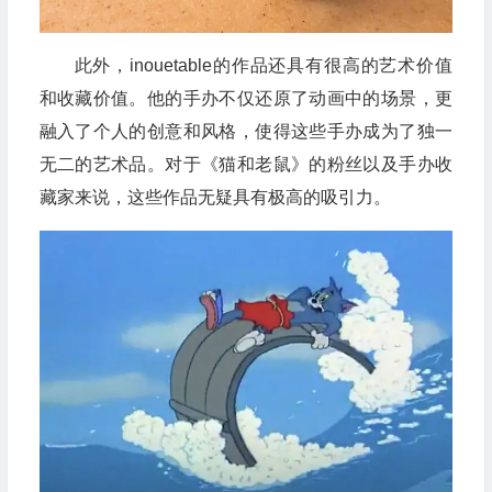
此外，inouetable的作品还具有很高的艺术价值
和收藏价值。他的手办不仅还原了动画中的场景，更
融入了个人的创意和风格，使得这些手办成为了独一
无二的艺术品。对于《猫和老鼠》的粉丝以及手办收
藏家来说，这些作品无疑具有极高的吸引力。