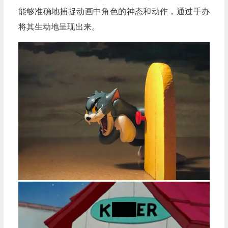
能够准确地捕捉动画中角色的神态和动作，通过手办
将其生动地呈现出来。