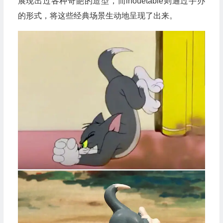
展现出过各种奇葩的造型，而inouetable则通过手办
的形式，将这些经典场景生动地呈现了出来。