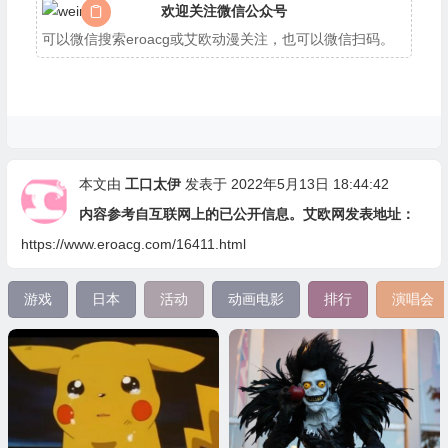
欢迎关注微信公众号
可以微信搜索eroacg或艾欧动漫关注，也可以微信扫码。
本文由
工口太伊
发表于 2022年5月13日 18:44:42
内容参考自互联网上的已公开信息。艾欧网发表地址：
https://www.eroacg.com/16411.html
游戏
日本
活动
动画电影
排行
演唱会