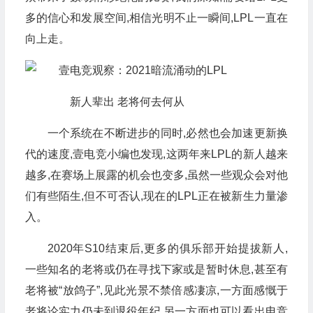
多的信心和发展空间,相信光明不止一瞬间,LPL一直在
向上走。
新人辈出 老将何去何从
一个系统在不断进步的同时,必然也会加速更新换
代的速度,壹电竞小编也发现,这两年来LPL的新人越来
越多,在赛场上展露的机会也变多,虽然一些观众会对他
们有些陌生,但不可否认,现在的LPL正在被新生力量渗
入。
2020年S10结束后,更多的俱乐部开始提拔新人,
一些知名的老将或仍在寻找下家或是暂时休息,甚至有
老将被“放鸽子”,见此光景不禁倍感凄凉,一方面感慨于
老将论实力仍未到退役年纪,另一方面也可以看出电竞