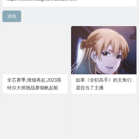
游戏
全芯赛季,烽烟再起,2023英
如果《全职高手》的主角们
特尔大师挑战赛领帆起航
退役当了主播