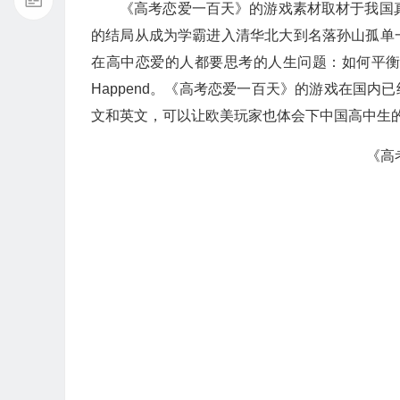
《高考恋爱一百天》的游戏素材取材于我国
的结局从成为学霸进入清华北大到名落孙山孤单
在高中恋爱的人都要思考的人生问题：如何平
Happend。《高考恋爱一百天》的游戏在国内
文和英文，可以让欧美玩家也体会下中国高中生
《高