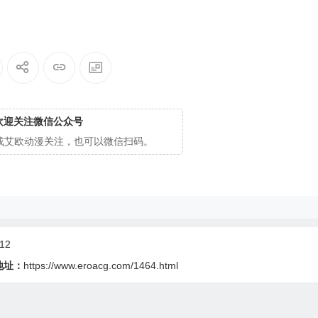
欢迎关注微信公众号
cg或艾欧动漫关注，也可以微信扫码。
12
地址：
https://www.eroacg.com/1464.html