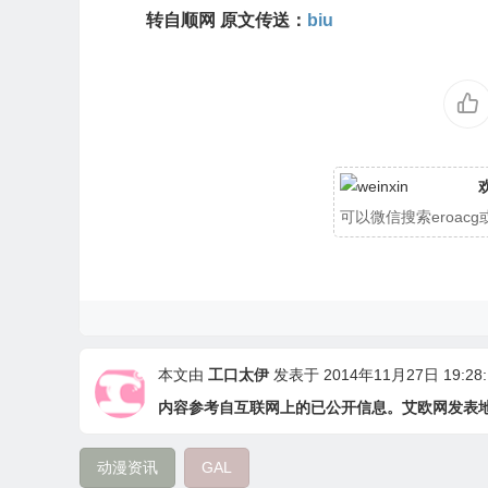
转自顺网 原文传送：
biu
可以微信搜索eroa
本文由
工口太伊
发表于 2014年11月27日 19:28:
内容参考自互联网上的已公开信息。艾欧网发表
动漫资讯
GAL