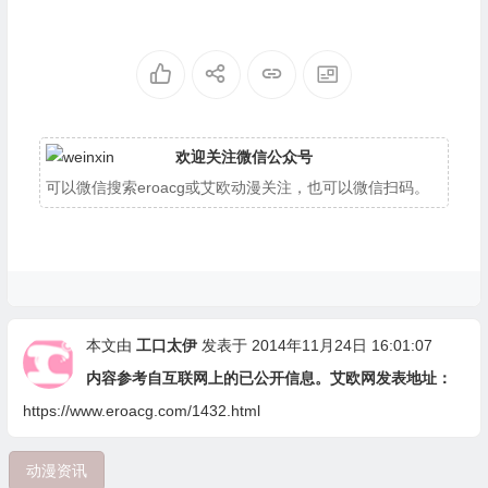
欢迎关注微信公众号
可以微信搜索eroacg或艾欧动漫关注，也可以微信扫码。
本文由
工口太伊
发表于 2014年11月24日 16:01:07
内容参考自互联网上的已公开信息。艾欧网发表地址：
https://www.eroacg.com/1432.html
动漫资讯