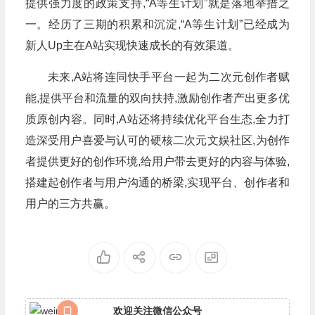
提供强力度的政策支持,“A等生计划”就是落地举措之
一。经历了三期的积累和沉淀,“A等生计划”已经成为
新人Up主在A站实现快速成长的有效渠道。
未来,A站将连同快手平台一起为二次元创作者赋
能,提供平台和流量的双向扶持,激励创作者产出更多优
质原创内容。同时,A站还将持续优化平台生态,全力打
造深受用户喜爱与认可的硬核二次元文娱社区,为创作
者提供更好的创作环境,给用户带去更好的内容与体验,
搭建起创作者与用户沟通的桥梁,实现平台、创作者和
用户的三方共赢。
欢迎关注微信公众号