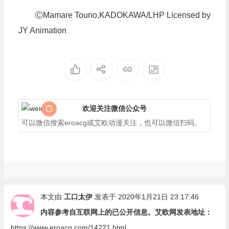
ⒸMamare Touno,KADOKAWA/LHP Licensed by
JY Animation
欢迎关注微信公众号
可以微信搜索eroacg或艾欧动漫关注，也可以微信扫码。
本文由
工口太伊
发表于 2020年1月21日 23:17:46
内容参考自互联网上的已公开信息。艾欧网发表地址：
https://www.eroacg.com/14221.html