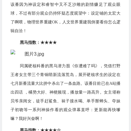
该番因为神设定和睿智中又不乏沙雕的剧情赚足了观众眼
球，不过有部分观众仍持怀疑态度观望中：设定铺的太宏大
了啊喂，物理世界重建OK，人文世界重建我倒要看你怎么逻
辑自洽！
黑马指数：
★★★★
同属硬核科番的黑马潜力股《你遭难了吗》，凭借打野
王者女主带三个青铜萌新流落荒岛，展开硬核求生的设定在
七月新番流量大比拼中杀出了一条血路。该番目前已在
A站播
出四话 ，橘势大好、神梗频现，播放量一路高升。女主堪称
贝爷亲闺女，徒手赶鲨鱼、袜子接水喝、单手掰蝉头、夺妹
子初吻等一系列神操作看的观众弹幕直呼：更新能再快嗲
嘛？我好兴奋啊！
黑马指数：
★★★★☆