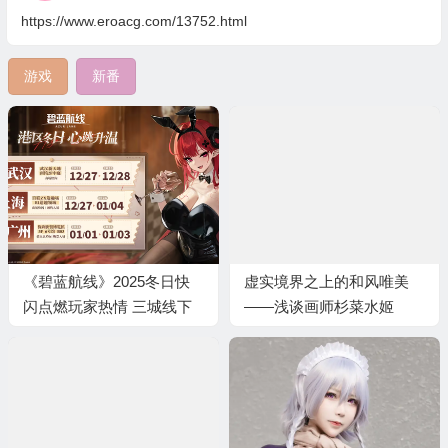
https://www.eroacg.com/13752.html
游戏
新番
《碧蓝航线》2025冬日快
虚实境界之上的和风唯美
闪点燃玩家热情 三城线下
——浅谈画师杉菜水姬
嘉年华圆满落幕