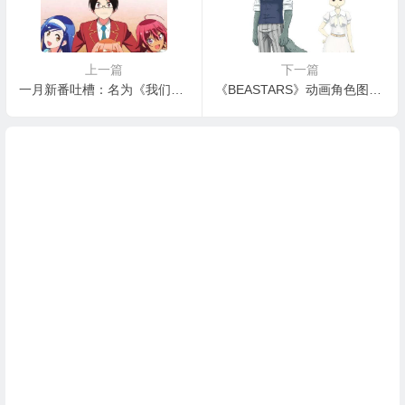
上一篇
下一篇
一月新番吐槽：名为《我们无法一起学习》，实为我们可以一起约会
《BEASTARS》动画角色图公开，有粉丝吐槽画风太软，我感觉还好