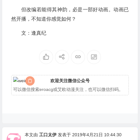
但改编若能得其神韵，必是一部好动画。动画已
然开播，不知道你感觉如何？
文：逢真纪
欢迎关注微信公众号
可以微信搜索eroacg或艾欧动漫关注，也可以微信扫码。
本文由
工口太伊
发表于 2019年4月21日 10:44:30