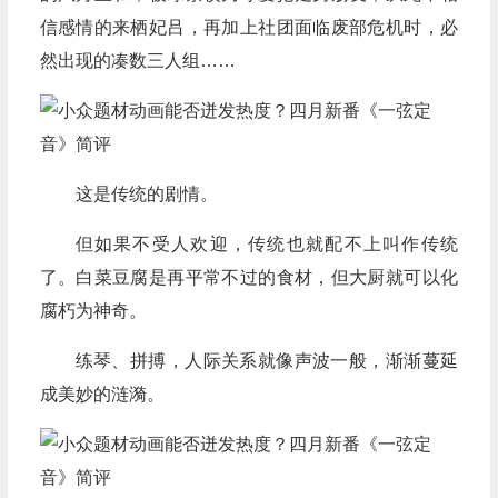
信感情的来栖妃吕，再加上社团面临废部危机时，必
然出现的凑数三人组……
这是传统的剧情。
但如果不受人欢迎，传统也就配不上叫作传统
了。白菜豆腐是再平常不过的食材，但大厨就可以化
腐朽为神奇。
练琴、拼搏，人际关系就像声波一般，渐渐蔓延
成美妙的涟漪。