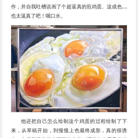
作，并自我吐槽说画了个超逼真的煎鸡蛋。这成色....
也太逼真了吧！咽口水。
他还把自己怎么绘制这个鸡蛋的过程绘制了下
来，从草稿开始，到慢慢上色最终成形，真的很诱