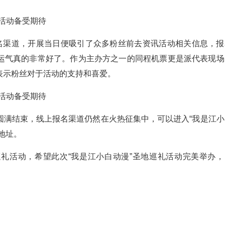
报名渠道，开展当日便吸引了众多粉丝前去资讯活动相关信息，报
运气真的非常好了。作为主办方之一的同程机票更是派代表现场
表示粉丝对于活动的支持和喜爱。
圆满结束，线上报名渠道仍然在火热征集中，可以进入“我是江小
地址。
礼活动，希望此次“我是江小白动漫”圣地巡礼活动完美举办，