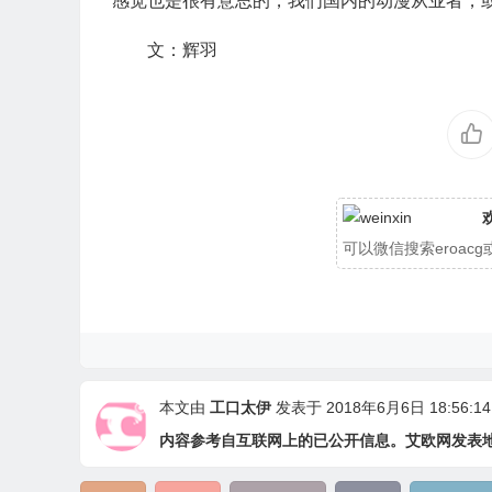
感觉也是很有意思的，我们国内的动漫从业者，
文：辉羽
可以微信搜索eroa
本文由
工口太伊
发表于 2018年6月6日 18:56:14
内容参考自互联网上的已公开信息。艾欧网发表