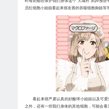
时每刻都在保护我们身体这个“大城邦”从pv预
员红细胞小姐姐看起来很友善的吞噬细胞御姐等
看起来很严肃认真的好酸球小姐姐以及可爱
之外，还有一些我们身体的其他细胞，可能会看