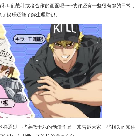
和ta们战斗或者合作的画面吧~~~或许还有一些很有趣的日常，
除了娱乐还能了解生理常识。
这样通过一些寓教于乐的动漫作品，来告诉大家一些相关的知识