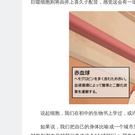
巨噬细胞则将由井上喜久子配音，感觉这会有一
说起细胞，我们在初中的生物书上学过，或
如果说，我们把自己的身体比喻成一个城市