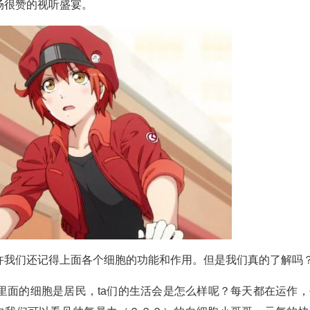
场很赞的视听盛宴。
许我们还记得上面各个细胞的功能和作用。但是我们真的了解吗
里面的细胞是居民，ta们的生活会是怎么样呢？每天都在运作，