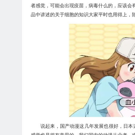
者感觉，可能会出现疫苗，病毒什么的，应该会有
品中讲述的关于细胞的知识大家平时也用得上，
说起来，国产动漫这几年发展也很好，日本