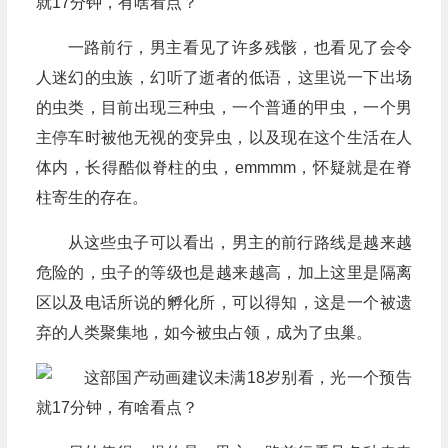
一路前行，男主看见了许多残骸，也看见了会令
人迷幻的虫族，幻听了逝者的低语，这里说一下出场
的虫类，目前出现三种虫，一个普通的甲虫，一个男
主停车时被他无视的变异虫，以及现在这个生活在人
体内，长得酷似脊柱的虫，emmmm，怀疑就是在脊
柱寄生的存在。
从这些虫子可以看出，男主的前行路线是越来越
危险的，虫子的等级也是越来越高，加上这里是隔离
区以及电话所说的孵化所，可以得知，这是一个被遗
弃的人类聚集地，如今被虫占领，成为了虫巢。