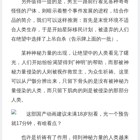
另外值得一提的是，男主一路前行看见各种奇奇
怪怪的尸体，则暗示着整个事件发展的进程，结合作
品的简介，我们可以这样推测：首先是末世环境不适
合人类生存，于是开始星际移民计划，被遗弃的人们
在绝望中选择了上吊自杀（告示牌上面的一批）。
某种神秘力量的出现，让绝望中的人类看见了曙
光，人们开始纷纷渴望得到"神明"的帮助，而那被神
秘力量侵染的人则被视作救世主，为众生祈祷。这里
可以从尸骸分辨出来，只留下骨头的是没有被神秘力
量侵染的人类，而只留下肌肉的则是被侵染的那部分
人类。
也许是祈祷有了作用，得到神秘力量的人类越来