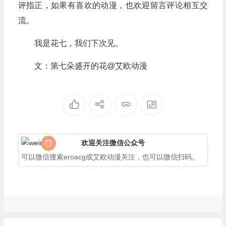
评指正，如果有喜欢的动漫，也欢迎留言评论相互交
流。
我是花七，我们下次见。
文：第七朵盛开的花@艾欧动漫
欢迎关注微信公众号
可以微信搜索eroacg或艾欧动漫关注，也可以微信扫码。