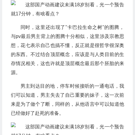
同时，这里还出现了"卡巴拉生命之树"的图腾，
与pv最后男主背上的图腾十分相似，这里涉及宗教思
想，花七表示自己也搞不懂，反正就是很哲学很深奥
的东西。不过结合顶层概念，应该是与人类目前的生
存情况相关，这也许就是顶层概念最后那个胚胎的来
源。
男主到达目的地，停车时候接听的一通电话，我
们可以知道，男主失去了自己重要的妹子，这一次前
来是为了做个了断，同样的，从他语言中可以知道他
已经做好了赴死的准备。