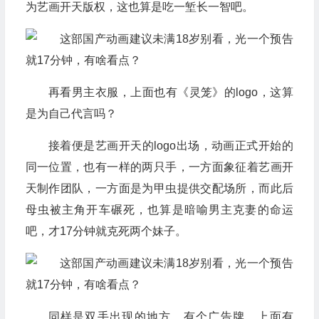
为艺画开天版权，这也算是吃一堑长一智吧。
再看男主衣服，上面也有《灵笼》的logo，这算
是为自己代言吗？
接着便是艺画开天的logo出场，动画正式开始的
同一位置，也有一样的两只手，一方面象征着艺画开
天制作团队，一方面是为甲虫提供交配场所，而此后
母虫被主角开车碾死，也算是暗喻男主克妻的命运
吧，才17分钟就克死两个妹子。
同样是双手出现的地方，有个广告牌，上面有