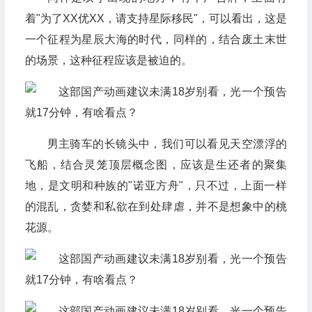
着"为了XX优XX，请支持星际移民"，可以看出，这是
一个征程为星辰大海的时代，同样的，结合废土末世
的场景，这种征程应该是被迫的。
男主骑车的长镜头中，我们可以看见天空漂浮的
飞船，结合灵笼顶层概念图，应该是生还者的聚集
地，是文明和种族的"诺亚方舟"，只不过，上面一样
的混乱，贪婪和私欲在到处肆虐，并不是想象中的桃
花源。