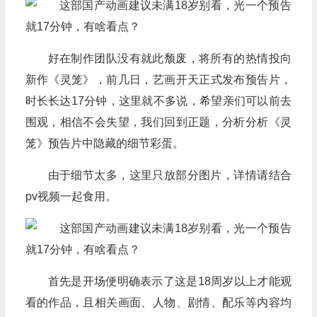
好在制作团队没有就此颓废，将所有的热情投向
新作《灵笼》，前几日，艺画开天正式发布预告片，
时长长达17分钟，这里就不多说，希望亲们可以前去
围观，相信不会失望，我们回到正题，分析分析《灵
笼》预告片中隐藏的细节彩蛋。
由于细节太多，这里只放部分图片，详情请结合
pv视频一起食用。
首先是开场便明确表示了这是18周岁以上才能观
看的作品，且相关画面、人物、剧情、配乐等内容均