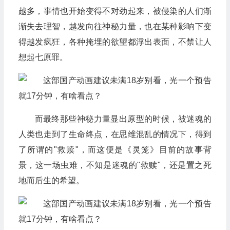
越多，事情也开始变得不对劲起来，被侵染的人们渐
渐失去理智，越发向往神秘力量，也在某种影响下变
得越发疯狂，各种掩埋的欲望都浮出表面，不禁让人
想起七原罪。
而最终那些神秘力量显出原型的时候，被迷魂的
人类也走到了生命终点，在思维混乱的情况下，得到
了所谓的"救赎"，而这便是《灵笼》目前的故事背
景，这一场虫难，不知是迷魂的"救赎"，还是置之死
地而后生的希望。