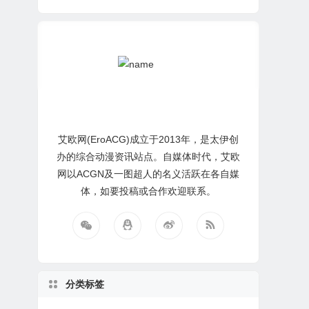
艾欧网(EroACG)成立于2013年，是太伊创
办的综合动漫资讯站点。自媒体时代，艾欧
网以ACGN及一图超人的名义活跃在各自媒
体，如要投稿或合作欢迎联系。
分类标签