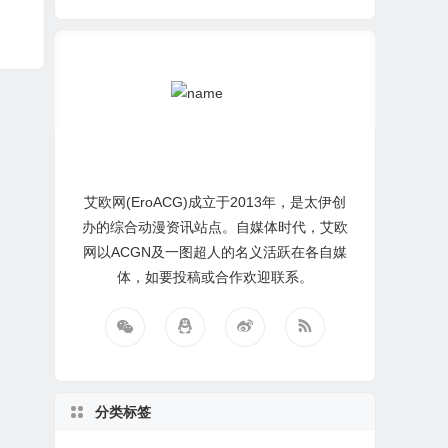
艾欧网(EroACG)成立于2013年，是太伊创
办的综合动漫资讯站点。自媒体时代，艾欧
网以ACGN及一图超人的名义活跃在各自媒
体，如要投稿或合作欢迎联系。
分类标签