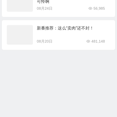
可怜啊
08月24日
56,985
新番推荐：这么“卖肉”还不封！
08月20日
481,148