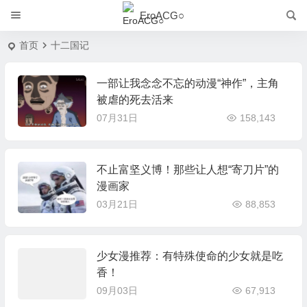
EroACG○
首页
十二国记
一部让我念念不忘的动漫“神作”，主角
被虐的死去活来
07月31日
158,143
不止富坚义博！那些让人想“寄刀片”的
漫画家
03月21日
88,853
少女漫推荐：有特殊使命的少女就是吃
香！
09月03日
67,913