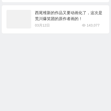
西尾维新的作品又要动画化了，这次是
荒川爆笑团的原作者画的！
03月12日
143,077