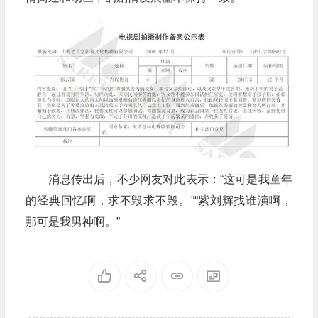
消息传出后，不少网友对此表示：“这可是我童年
的经典回忆啊，求不毁求不毁。”“紫刘辉找谁演啊，
那可是我男神啊。”