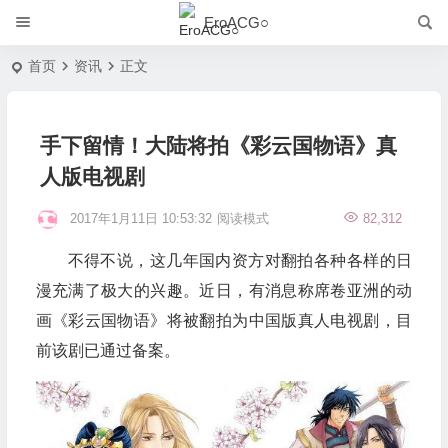
EroACG○
首页
资讯
正文
手下留情！大陆将拍《彩云国物语》真
人版电视剧
2017年1月11日 10:53:32
阅读模式
82,312
不得不说，这几年国内资方对翻拍各种各样的日
漫充满了极大的兴趣。近日，有消息称席卷亚洲的动
画《彩云国物语》将被翻拍为中国版真人电视剧，目
前该剧已通过备案。