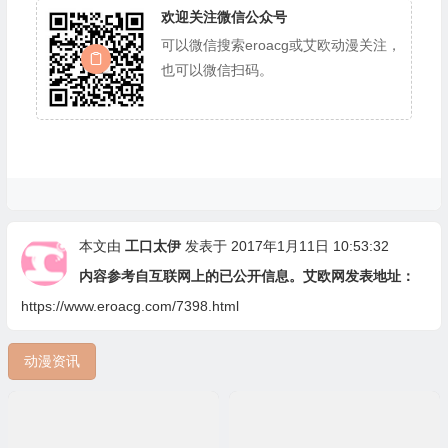
欢迎关注微信公众号
可以微信搜索eroacg或艾欧动漫关注，
也可以微信扫码。
本文由
工口太伊
发表于 2017年1月11日 10:53:32
内容参考自互联网上的已公开信息。艾欧网发表地址：
https://www.eroacg.com/7398.html
动漫资讯