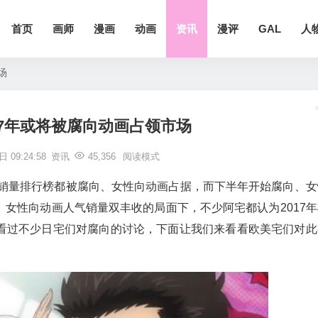
首页
画师
漫画
动画
资讯
漫评
GAL
人
场
17年或将被腐向动画占领市场
 09:24:58
资讯
45,356
阅读模式
、销量排行榜都被腐向、女性向动画占据，而下半年开始腐向、女
女性向动画人气销量双丰收的局面下，不少阿宅都认为2017年
看过不少日宅们对腐向的讨论，下面让我们来看看欧美宅们对此