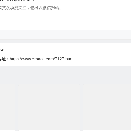
cg或艾欧动漫关注，也可以微信扫码。
58
地址：
https://www.eroacg.com/7127.html