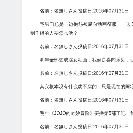
名前：名無しさん投稿日:2016年07月31日
宅男们总是一边抱怨被腐向动画征服，一边
制作组的人要怎么活？
名前：名無しさん投稿日:2016年07月31日
明年全部变成腐女动画，我倒是喜闻乐见，
名前：名無しさん投稿日:2016年07月31日
其实根本没有什么腐不腐的，只是现在的阿
名前：名無しさん投稿日:2016年07月31日
明年《JOJO的奇妙冒险》要播第5部了吧
名前：名無しさん投稿日:2016年07月31日