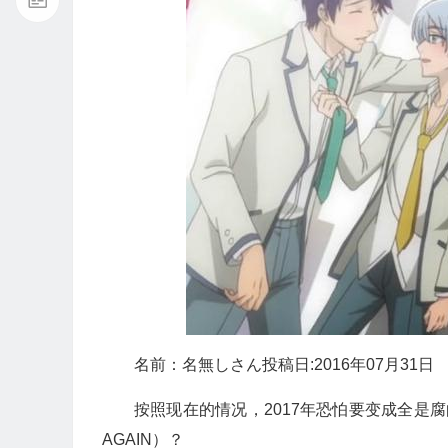
名前：名無しさん投稿日:2016年07月31日
按照现在的情况，2017年恐怕要变成全是腐向
AGAIN）？