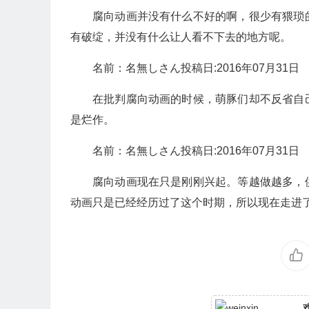
腐向动画并没有什么不好的啊，很少有猥琐
有破绽，并没有什么让人看不下去的地方呢。
名前：名無しさん投稿日:2016年07月31日
在批判腐向动画的时候，萌豚们却不反省自
是烂作。
名前：名無しさん投稿日:2016年07月31日
腐向动画现在只是刚刚兴起。等越做越多，
动画只是已经经历过了这个时期，所以现在走进