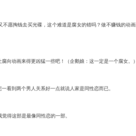
又不愿掏钱去买光碟，这个难道是腐女的错吗？做不赚钱的动画
让腐向动画来得更凶猛一些吧！（企鹅娘：这一定是一个腐女。
宅一看到两个男人关系好一点就说人家是同性恋而已。
，我觉得这部是最像同性恋的一部。