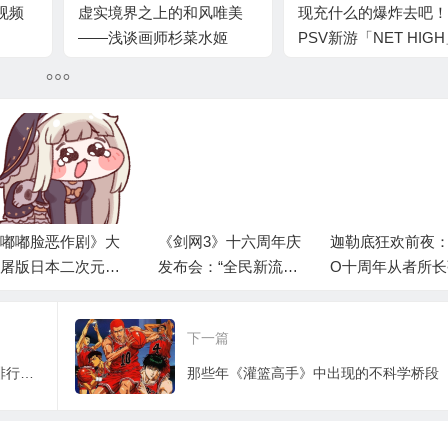
视频
虚实境界之上的和风唯美
现充什么的爆炸去吧！
——浅谈画师杉菜水姬
PSV新游「NET HIG
色情报发表！
嘟嘟脸恶作剧》大
《剑网3》十六周年庆
迦勒底狂欢前夜：
屠版日本二次元精
发布会：“全民新流派
O十周年从者所长
故乡
+沉浸式剧情前传”续
分析与抽卡规划
写大唐江湖！
下一篇
果然是腐女的时代！年度动画光盘销量排行出炉
那些年《灌篮高手》中出现的不科学桥段