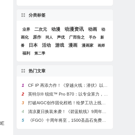
分类标签
动漫
动漫资讯
动画
二次元
动
业界
画化
原作
声优
广而告之
同人
手办
新
游戏
日本
活动
漫画
漫画家
番
画师
福利
第二季
热门文章
1
CF IP 再添力作！《穿越火线：潜伏》以3A叙事重塑战术潜行玩法
2
英特尔® 锐炫™ Pro B70：以专业算力，解锁本地化AI部署与生产力新基准
3
打破AIGC创作固化桎梏！绘梦工坊上线绘梦画布dreamo赋能全场景自由创作
4
清凉夏日换装来袭！《碧蓝航线》9周年庆典活动第二弹今日正式上线
5
《FGO》十周年将至，1500圣晶石免费福利，新老玩家均可解锁
OE