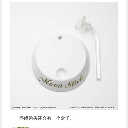
整组购买还会有一个盒子。