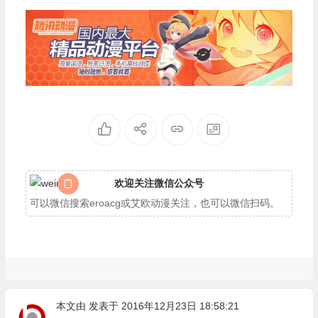
欢迎关注微信公众号
可以微信搜索eroacg或艾欧动漫关注，也可以微信扫码。
本文由
发表于 2016年12月23日 18:58:21