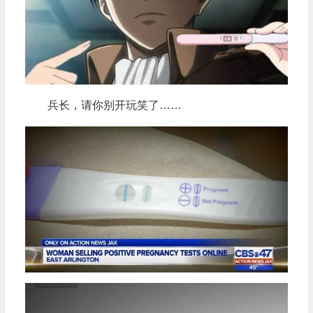
兵长，请你别开玩笑了……