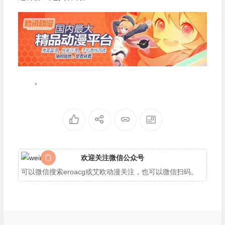
。
欢迎关注微信公众号
可以微信搜索eroacg或艾欧动漫关注，也可以微信扫码。