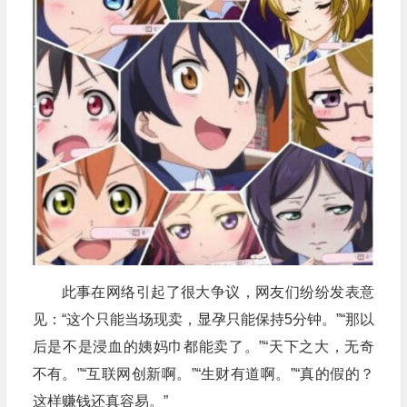
此事在网络引起了很大争议，网友们纷纷发表意
见：“这个只能当场现卖，显孕只能保持5分钟。”“那以
后是不是浸血的姨妈巾都能卖了。”“天下之大，无奇
不有。”“互联网创新啊。”“生财有道啊。”“真的假的？
这样赚钱还真容易。”