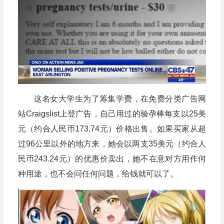
这名女大学生为了筹集学费，在免费分类广告网
站Craigslist上登广告，自己用过的验孕棒每支以25美
元（约合人民币173.74元）价格出售。如果买家从超
过96公里以外的地方来，她会以两支35美元（约合人
民币243.24元）的优惠价卖出，她不在意对方用作何
种用途，也不会问任何问题，给钱就可以了。