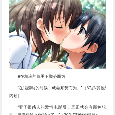
■在相应的氛围下顺势而为
“在很感动的时候，就会顺势而为。”（37岁/其他/
内勤）
“看了很感人的爱情电影后，反正就会有那种想
法，感觉想这么做就做了。”（30岁/其他/推销员）