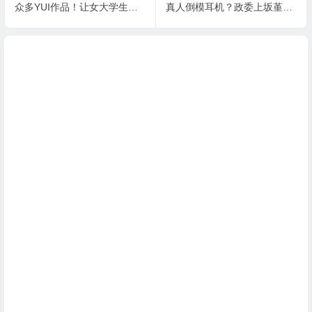
众多YUI作品！让女大学生感受恋爱甜蜜的歌曲
真人倒模耳机？政委上坂堇代言限定耳机上市