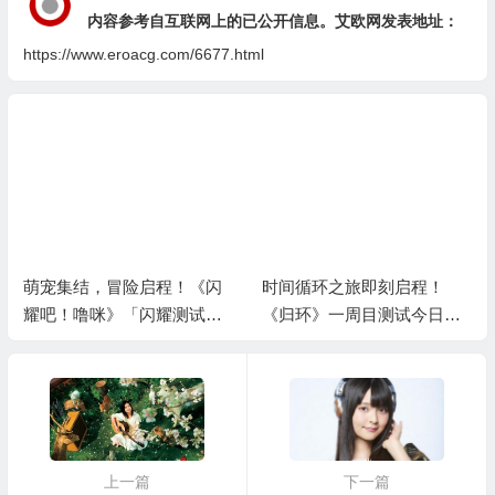
内容参考自互联网上的已公开信息。艾欧网发表地址：
https://www.eroacg.com/6677.html
萌宠集结，冒险启程！《闪
时间循环之旅即刻启程！
耀吧！噜咪》「闪耀测试」
《归环》一周目测试今日开
开启！
启
上一篇
下一篇