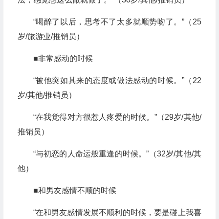
“喝醉了以后，思考不了太多就顺势吻了。”（25
岁/旅游业/推销员）
■非常感动的时候
“被他突如其来的态度或做法感动的时候。”（22
岁/其他/推销员）
“在我觉得对方很惹人疼爱的时候。”（29岁/其他/
推销员）
“与初恋的人命运般重逢的时候。”（32岁/其他/其
他）
■和男友感情不顺的时候
“在和男友感情发展不顺利的时候，要是碰上我喜