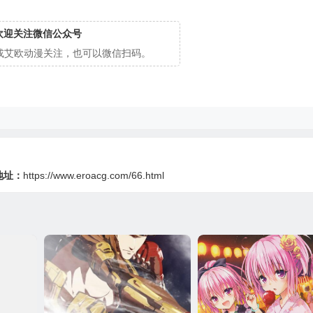
欢迎关注微信公众号
cg或艾欧动漫关注，也可以微信扫码。
地址：
https://www.eroacg.com/66.html