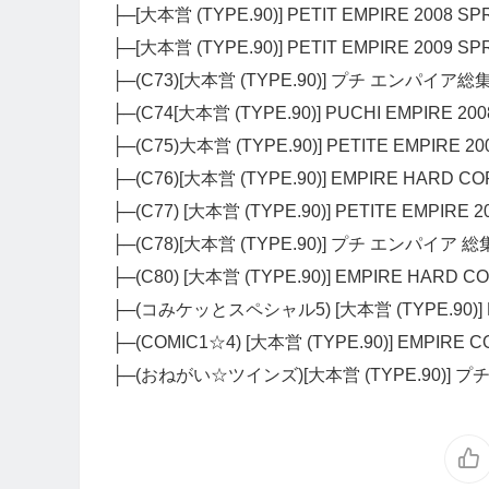
├─[大本営 (TYPE.90)] PETIT EMPIRE 2008 SP
├─[大本営 (TYPE.90)] PETIT EMPIRE 2009
├─(C73)[大本営 (TYPE.90)] プチ エンパイア
├─(C74[大本営 (TYPE.90)] PUCHI EMPIRE 
├─(C75)大本営 (TYPE.90)] PETITE EMPIRE
├─(C76)[大本営 (TYPE.90)] EMPIRE HARD C
├─(C77) [大本営 (TYPE.90)] PETITE EMPIRE 20
├─(C78)[大本営 (TYPE.90)] プチ エンパイア 
├─(C80) [大本営 (TYPE.90)] EMPIRE HARD 
├─(コみケッとスペシャル5) [大本営 (TYPE.90)] 
├─(COMIC1☆4) [大本営 (TYPE.90)] EMPIRE 
├─(おねがい☆ツインズ)[大本営 (TYPE.90)] プ