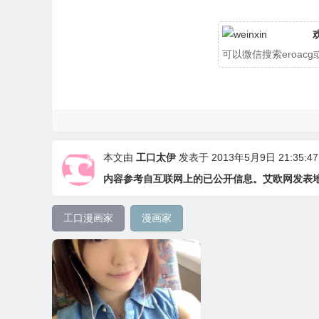
可以微信搜索eroa
本文由
工口太伊
发表于 2013年5月9日 21:35:47
内容参考自互联网上的已公开信息。艾欧网发表
工口漫画家
漫画家