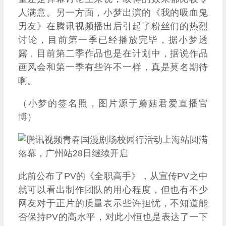
人满意。另一方面，小梦出演的《我的吸血鬼
男友》在腾讯视频播出后引起了粉丝们的热烈
讨论，目前第一季已经播放完毕，据小梦透
露，目前第二季作品也是在计划中，据说作品
画风会和第一季有些许不一样，真是莫名期待
啊。
（小梦的签名照，图片源于蘑菇君爱直播官
博）
此前公布了PV的《全职高手》，从宣传PV之中
就可以看出制作团队的用心程度，但也有不少
网友对于正片的质量表示些许担忧，不知道能
否保持PV的高水平，对此小恒也是表达了一下