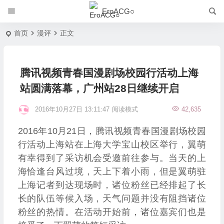
EroACG○
首页
漫评
正文
腾讯视频青春国漫剧场校园行活动上海
站圆满落幕，广州站28日继续开启
2016年10月27日 13:11:47
阅读模式
42,635
2016年10月21日，腾讯视频青春国漫剧场校园
行活动上海站在上海大学宝山校区举行，翼萌
有幸得到了采访机会受邀前往参与。当天的上
海恰逢台风过境，天上下着小雨，但是翼萌驻
上海记者到达现场时，诸位粉丝已经排起了长
长的队伍等候入场，天气问题并没有阻挡诸位
粉丝的热情。在活动开始前，诸位嘉宾们也是