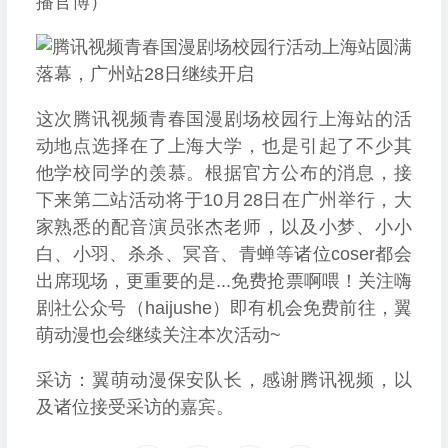
播官博）
这次腾讯视频青春国漫剧场校园行上海站的活
动地点选择在了上海大学，也是引起了不少其
他学校同学的羡慕。根据官方公布的消息，接
下来第二站活动将于10月28日在广州举行，大
家熟悉的配音演员张杰老师，以及小梦、小小
白、小羽、杀杀、冥音、青蝉等诸位coser都会
出席现场，更重要的是...免费抢票啊喂！关注嗨
剧社公众号（haijushe）即有机会免费前往，翼
萌动漫也会继续关注本次活动~
采访：翼萌动漫保安队长，感谢腾讯视频，以
及诸位接受采访的嘉宾。