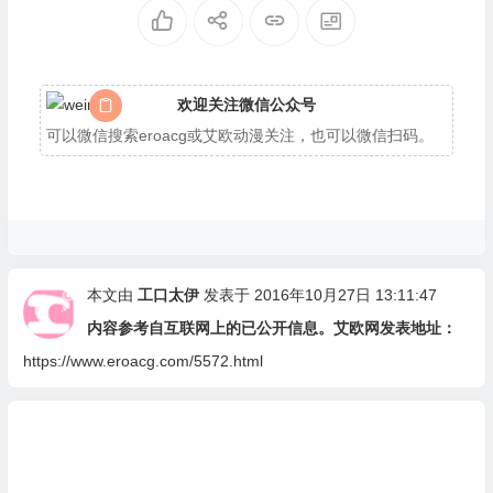
欢迎关注微信公众号
可以微信搜索eroacg或艾欧动漫关注，也可以微信扫码。
本文由
工口太伊
发表于 2016年10月27日 13:11:47
内容参考自互联网上的已公开信息。艾欧网发表地址：
https://www.eroacg.com/5572.html