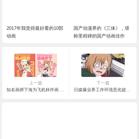
2017年我觉得最好看的10部
国产动漫界的《三体》，堪
动画
称里程碑的国产动画佳作
上一篇
下一篇
知名画师下海为飞机杯作画 自称健身器材
日媒爆业界工作环境恶劣超负荷工作 10月多部动画延期