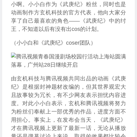
小啊。小小白作为《武庚纪》粉丝，同时也是
动画制作方玄机科技的官方代表，他向大家分
享了自己最喜欢的角色——《武庚纪》中的纣
王，不知道以后有没有出cos的计划。
（小小白和《武庚纪》coser团队）
由玄机科技与腾讯视频共同出品的动画《武庚
纪》是根据封神题材改编的，但其世界观宏大
且故事较为冗长，有不少网友表示担忧内容进
度。对此小小白表示，玄机和腾讯视频将努力
为粉丝们奉献上一部优秀的作品，进度方面不
用担心。事实上，在发布会当天，《武庚纪》
才在腾讯视频上更新了最新一话，无论从播放
量还是弹幕讨论上来说，取得的效果都比较令