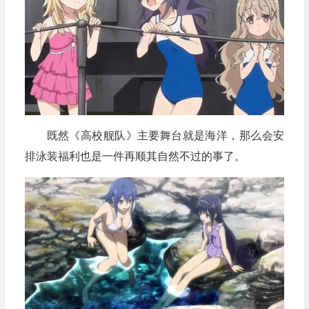
既然《高校舰队》主要舞台就是海洋，那么会安
排泳装福利也是一件再顺其自然不过的事了。