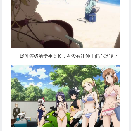
爆乳等级的学生会长，有没有让绅士们心动呢？