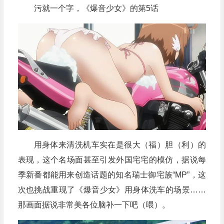
污就一个字，《爆音少女》的第5话
用身体来清洗机车实在是很大（福）胆（利）的
表现，这个名场面甚至引发外国宅宅的模仿，据说每
季新番都能用来创造话题的知名瑞士御宅族“MP”，这
次也挑战重现了《爆音少女》用身体洗车的场景……
那画面据说非常美各位脑补一下吧（喂）。