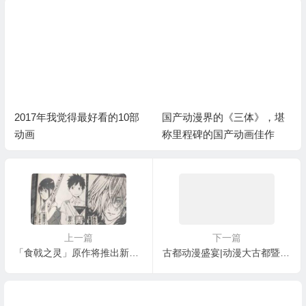
2017年我觉得最好看的10部
国产动漫界的《三体》，堪
动画
称里程碑的国产动画佳作
上一篇
下一篇
「食戟之灵」原作将推出新连载
古都动漫盛宴|动漫大古都暨WCS陕西赛区总决赛端午来袭