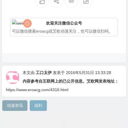
欢迎关注微信公众号
可以微信搜索eroacg或艾欧动漫关注，也可以微信扫码。
本文由
工口太伊
发表于 2016年5月31日 13:33:28
内容参考自互联网上的已公开信息。艾欧网发表地址：
https://www.eroacg.com/4316.html
动漫资讯
福利