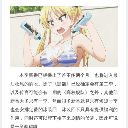
本季新番已经播出了差不多两个月，也将进入最
后收尾的阶段。除了《黑骸》已经确定会有第二季，
以及传言可能会有二期的《高校舰队》之外，其他部
新番大多只有一季。然而很多新番就算只有短短一季
也会安排定番的泳装回，泳装回不只具有提供福利的
作用，同时还可以埋下接下来剧情的伏笔，因此可说
是一举两得哦！