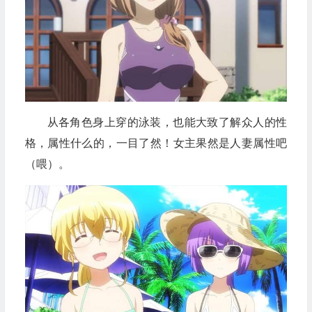
从各角色身上穿的泳装，也能大致了解众人的性
格，属性什么的，一目了然！女主果然是人妻属性吧
（喂）。