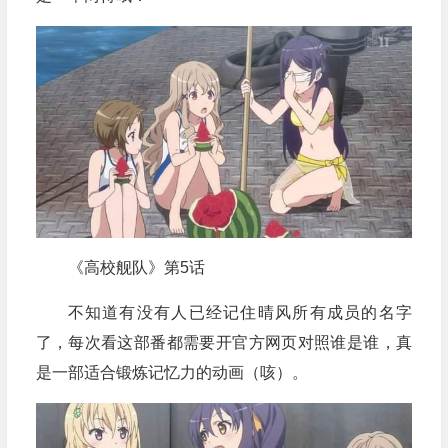
《高校舰队》第5话
不知道有没有人已经记住晴风所有成员的名字
了，每次看这部番都需要开官方网页对照谁是谁，真
是一部适合锻炼记忆力的动画（咳）。