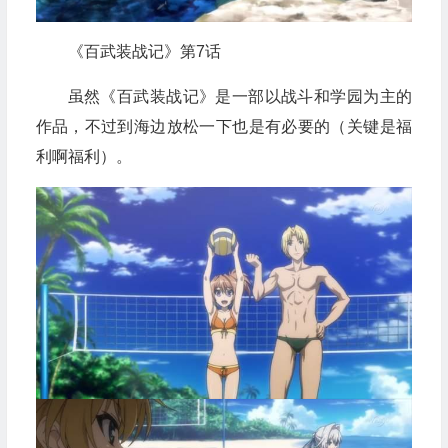
《百武装战记》第7话
虽然《百武装战记》是一部以战斗和学园为主的
作品，不过到海边放松一下也是有必要的（关键是福
利啊福利）。