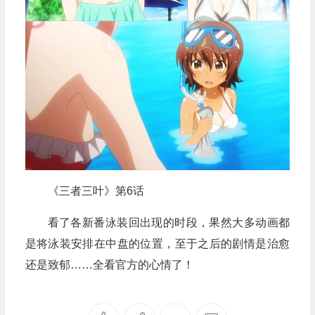
《三者三叶》第6话
看了各新番泳装回出现的时段，果然大多动画都
是将泳装安排在中盘的位置，至于之后的剧情是治愈
还是致郁……全看官方的心情了！