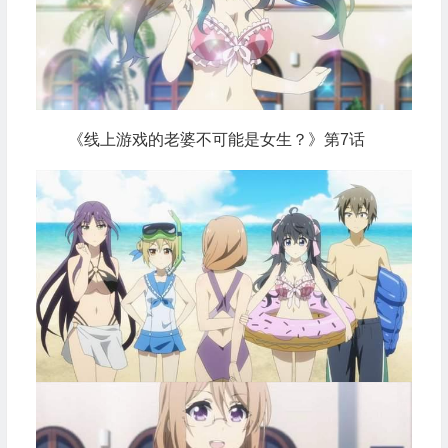
《线上游戏的老婆不可能是女生？》第7话