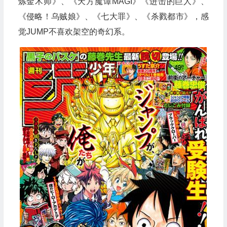
炼金术师》、《天方魔谭MAGI》《进击的巨人》、
《侵略！乌贼娘》、《七大罪》、《杀戮都市》，感
觉JUMP不喜欢架空的奇幻系。