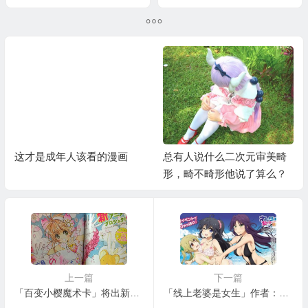
~~
这才是成年人该看的漫画
总有人说什么二次元审美畸
形，畸不畸形他说了算么？
上一篇
下一篇
「百变小樱魔术卡」将出新动画
「线上老婆是女生」作者：我打了16年网游了