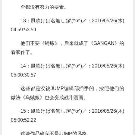
全都没有努力的要素。
13：風吹けば名無し@\(^o^)／：2016/05/26(木)
04:59:53.59
他们不要《钢炼》，后来就成了《GANGAN》的
看家作了。
14：風吹けば名無し@\(^o^)／：2016/05/26(木)
05:00:30.57
这些都是没被JUMP编辑部插手的，按照他们的
做法《乌贼娘》也会变成战斗漫画。
15：風吹けば名無し@\(^o^)／：2016/05/26(木)
05:00:52.22
这些作品确实不是JUMP的风格。