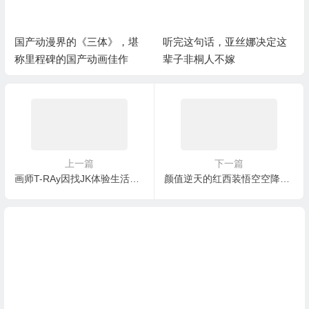
国产动漫界的《三体》，堪
听完这句话，亚丝娜决定这
称里程碑的国产动画佳作
辈子非桐人不嫁
上一篇
下一篇
画师T-RAy因找JK体验生活被警方逮捕
颜值逆天的红西装悟空空降西安！端午假期动漫大古都暨WCS陕西赛区——国漫大作「狠西游」惊喜来临！