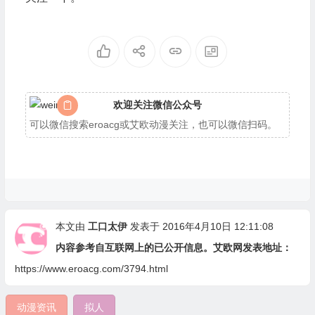
欢迎关注微信公众号
可以微信搜索eroacg或艾欧动漫关注，也可以微信扫码。
本文由
工口太伊
发表于 2016年4月10日 12:11:08
内容参考自互联网上的已公开信息。艾欧网发表地址：
https://www.eroacg.com/3794.html
动漫资讯
拟人