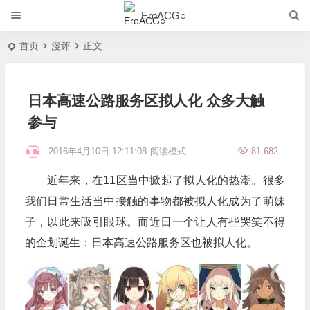
EroACG○
首页
漫评
正文
日本高速公路服务区拟人化 众多大触
参与
2016年4月10日 12:11:08
阅读模式
81,682
近年来，在11区当中掀起了拟人化的热潮。很多
我们日常生活当中接触的事物都被拟人化成为了萌妹
子，以此来吸引眼球。而近日一个让人有些哭笑不得
的企划诞生：日本高速公路服务区也被拟人化。