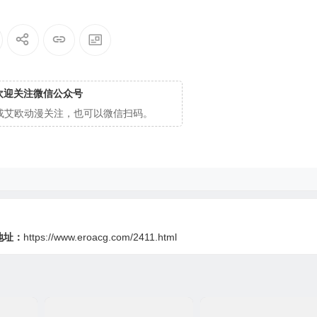
欢迎关注微信公众号
cg或艾欧动漫关注，也可以微信扫码。
地址：
https://www.eroacg.com/2411.html