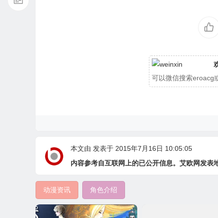
可以微信搜索eroa
本文由
发表于 2015年7月16日 10:05:05
内容参考自互联网上的已公开信息。艾欧网发表
动漫资讯
角色介绍