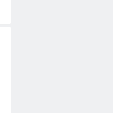
引人注目
键
之路