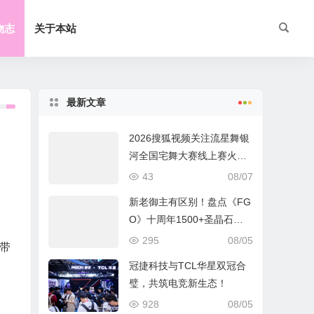
物志
关于本站
最新文章
2026搜狐视频关注流星舞银
河全国宅舞大赛线上赛火热
进行中
43
08/07
新老御主有区别！盘点《FG
O》十周年1500+圣晶石福
利全部获取方式
295
08/05
带
冠捷科技与TCL华星双冠合
璧，共筑电竞新生态！
928
08/05