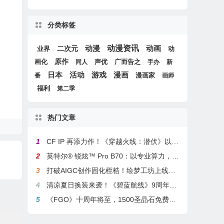
分类标签
动漫
动漫资讯
动画
二次元
动
业界
画化
原作
声优
广而告之
同人
手办
新
游戏
日本
活动
漫画
漫画家
番
画师
福利
第二季
热门文章
1
CF IP 再添力作！《穿越火线：潜伏》以3A叙事重塑战术潜行玩法
2
英特尔® 锐炫™ Pro B70：以专业算力，解锁本地化AI部署与生产力新基准
3
打破AIGC创作固化桎梏！绘梦工坊上线绘梦画布dreamo赋能全场景自由创作
4
清凉夏日换装来袭！《碧蓝航线》9周年庆典活动第二弹今日正式上线
5
《FGO》十周年将至，1500圣晶石免费福利，新老玩家均可解锁