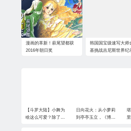
漫画的革新！萩尾望都获
韩国国宝级速写大师
2016年朝日奖
基挑战吉尼斯世界纪
豆动漫全程直播带你
独特的艺术魅力
】这位妹
【斗罗大陆】小舞为
日向花火：从小萝莉
堪
，博人传
啥这么可爱？除了相
到亭亭玉立，《博人
里
一双长腿
貌身材，配音也很关
传》头号美人的蜕变
没