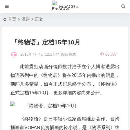
EroACG○
首页
漫评
正文
「终物语」定档15年10月
2015年7月7日 12:27:44
阅读模式
66,387
此前霓虹动画分镜师数井浩子在个人博客透露出
物语系列中的《终物语》将在2015年内播出的消息，
期间几多猜疑，如今正式消息终于公布，《终物语》
正式定档15年10月，更多详细内容尚未公开。
《终物语》是日本轻小说家西尾维新著作、台湾
插画家VOFAN负责插画的轻小说，是《物语系列》终