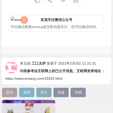
欢迎关注微信公众号
可以微信搜索eroacg或艾欧动漫关注，也可以微信扫码。
本文由
工口太伊
发表于 2021年2月3日 11:21:31
内容参考自互联网上的已公开信息。艾欧网发表地址：
https://www.eroacg.com/15432.html
原作
漫画
东方
动漫
动画