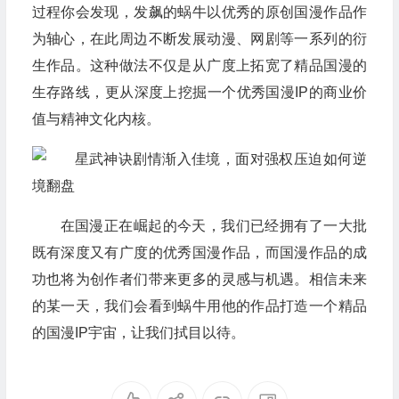
过程你会发现，发飙的蜗牛以优秀的原创国漫作品作
为轴心，在此周边不断发展动漫、网剧等一系列的衍
生作品。这种做法不仅是从广度上拓宽了精品国漫的
生存路线，更从深度上挖掘一个优秀国漫IP的商业价
值与精神文化内核。
在国漫正在崛起的今天，我们已经拥有了一大批
既有深度又有广度的优秀国漫作品，而国漫作品的成
功也将为创作者们带来更多的灵感与机遇。相信未来
的某一天，我们会看到蜗牛用他的作品打造一个精品
的国漫IP宇宙，让我们拭目以待。