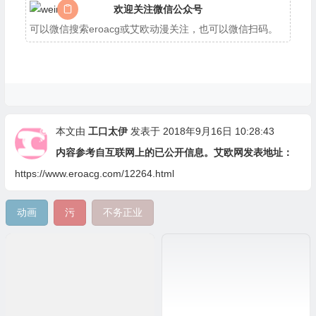
欢迎关注微信公众号
可以微信搜索eroacg或艾欧动漫关注，也可以微信扫码。
本文由
工口太伊
发表于 2018年9月16日 10:28:43
内容参考自互联网上的已公开信息。艾欧网发表地址：
https://www.eroacg.com/12264.html
动画
污
不务正业